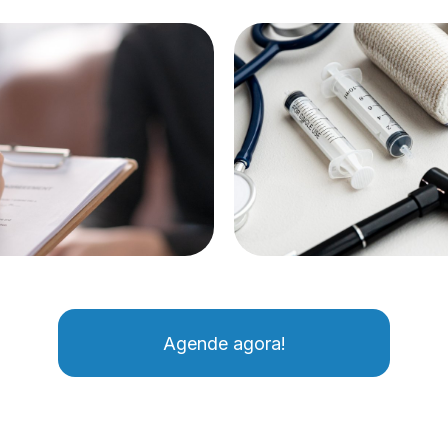
Agende agora!