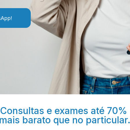
sApp!
Consultas e exames até 70% 
mais barato que no particular