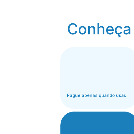
Conheça 
Pague apenas quando usar.