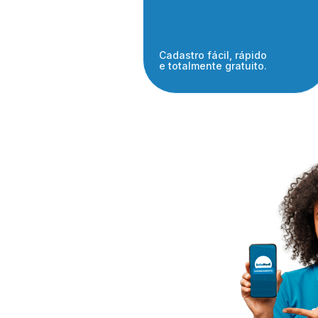
Cadastro fácil, rápido
e totalmente gratuito.