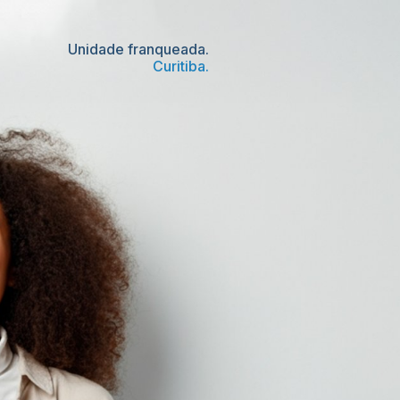
Unidade franqueada.
Curitiba.